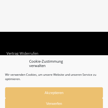
Vertrag Widerrufen
Cookie-Zustimmung
verwalten
Wir verwenden Cookies, um unsere Website und unseren Service zu
optimieren.
Akzeptieren
Verwerfen