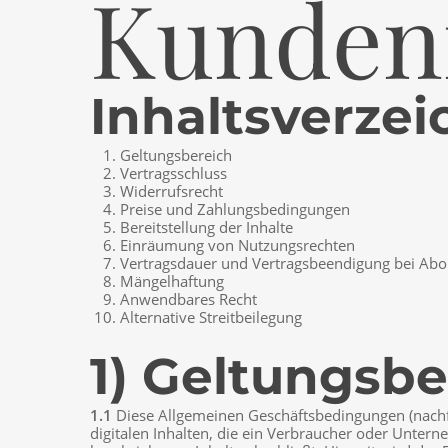
Kunden
Inhaltsverzei
Geltungsbereich
Vertragsschluss
Widerrufsrecht
Preise und Zahlungsbedingungen
Bereitstellung der Inhalte
Einräumung von Nutzungsrechten
Vertragsdauer und Vertragsbeendigung bei Ab
Mängelhaftung
Anwendbares Recht
Alternative Streitbeilegung
1) Geltungsbe
1.1
Diese Allgemeinen Geschäftsbedingungen (nachfo
digitalen Inhalten, die ein Verbraucher oder Unte