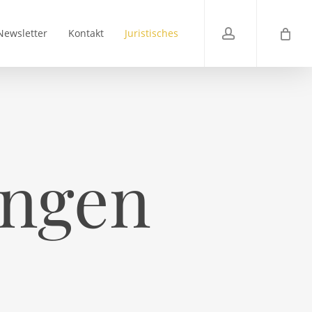
account
Newsletter
Kontakt
Juristisches
ungen