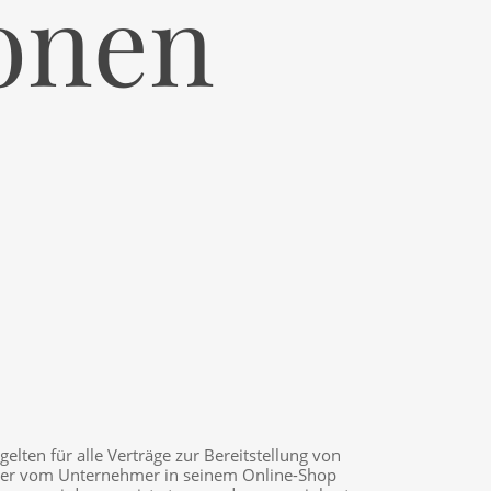
onen
en für alle Verträge zur Bereitstellung von
h der vom Unternehmer in seinem Online-Shop