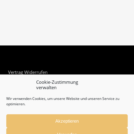
Vertrag Widerrufen
Cookie-Zustimmung
verwalten
Wir verwenden Cookies, um unsere Website und unseren Service zu
optimieren.
Akzeptieren