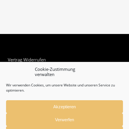
Vertrag Widerrufen
Cookie-Zustimmung
verwalten
Wir verwenden Cookies, um unsere Website und unseren Service zu
optimieren.
Akzeptieren
Verwerfen