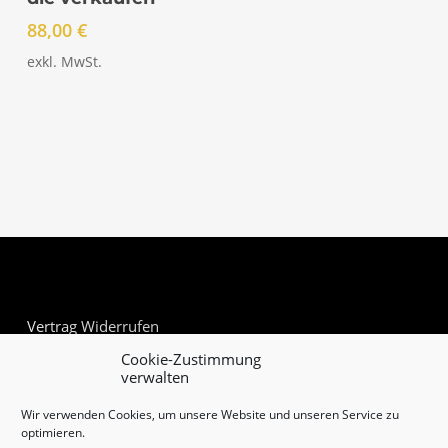
88,00
€
exkl. MwSt.
Vertrag Widerrufen
Cookie-Zustimmung
verwalten
Wir verwenden Cookies, um unsere Website und unseren Service zu
optimieren.