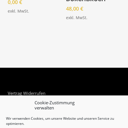
0,00
€
48,00
€
exkl. MwSt.
exkl. MwSt.
Vertrag Widerrufen
Cookie-Zustimmung
verwalten
Wir verwenden Cookies, um unsere Website und unseren Service zu
optimieren.