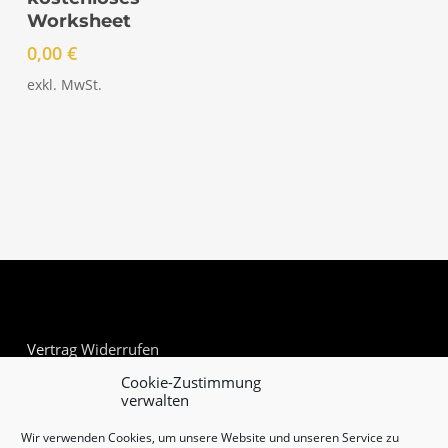
Worksheet
0,00
€
exkl. MwSt.
Vertrag Widerrufen
Cookie-Zustimmung
verwalten
Wir verwenden Cookies, um unsere Website und unseren Service zu