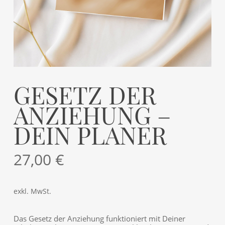
GESETZ DER
ANZIEHUNG –
DEIN PLANER
27,00
€
exkl. MwSt.
Das Gesetz der Anziehung funktioniert mit Deiner