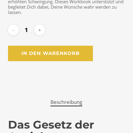
erhöhten Schwingung. Dieses Workbook unterstützt und
begleitet Dich dabei, Deine Wünsche wahr werden zu
lassen.
IN DEN WARENKORB
Beschreibung
Das Gesetz der