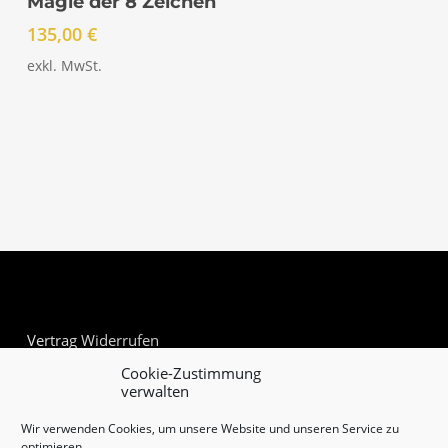
Magie der 8 Zeichen
135,00
€
exkl. MwSt.
Vertrag Widerrufen
Cookie-Zustimmung
verwalten
Wir verwenden Cookies, um unsere Website und unseren Service zu
optimieren.