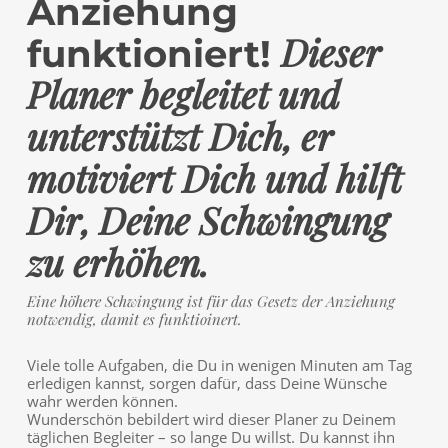
Anziehung
Dieser
funktioniert!
Planer begleitet und
unterstützt Dich, er
motiviert Dich und hilft
Dir, Deine Schwingung
zu erhöhen.
Eine höhere Schwingung ist für das Gesetz der Anziehung
notwendig, damit es funktioinert.
Viele tolle Aufgaben, die Du in wenigen Minuten am Tag
erledigen kannst, sorgen dafür, dass Deine Wünsche
wahr werden können.
Wunderschön bebildert wird dieser Planer zu Deinem
täglichen Begleiter – so lange Du willst. Du kannst ihn