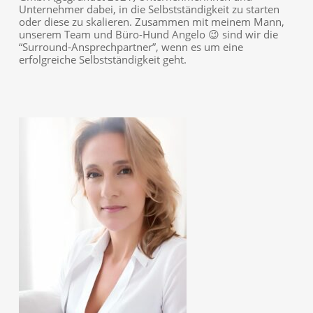
Unternehmer dabei, in die Selbstständigkeit zu starten
oder diese zu skalieren. Zusammen mit meinem Mann,
unserem Team und Büro-Hund Angelo 😉 sind wir die
“Surround-Ansprechpartner”, wenn es um eine
erfolgreiche Selbstständigkeit geht.