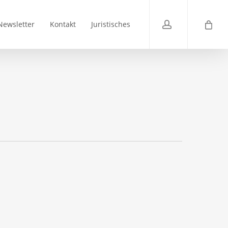
account
Newsletter
Kontakt
Juristisches